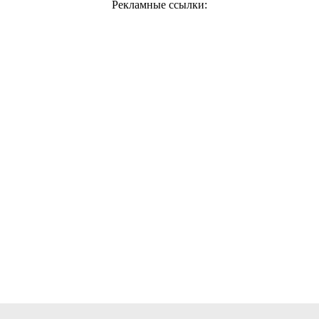
Рекламные ссылки: