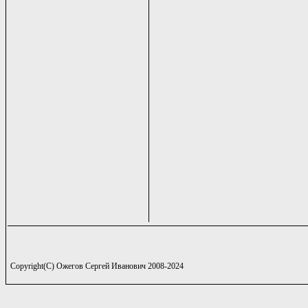
Copyright(C) Ожегов Сергей Иванович 2008-2024