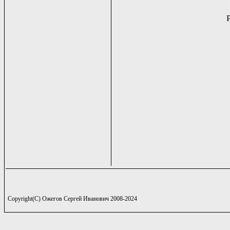
Copyright(C) Ожегов Сергей Иванович 2008-2024