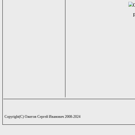
Copyright(C) Ожегов Сергей Иванович 2008-2024