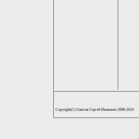
Copyright(C) Ожегов Сергей Иванович 2008-2024