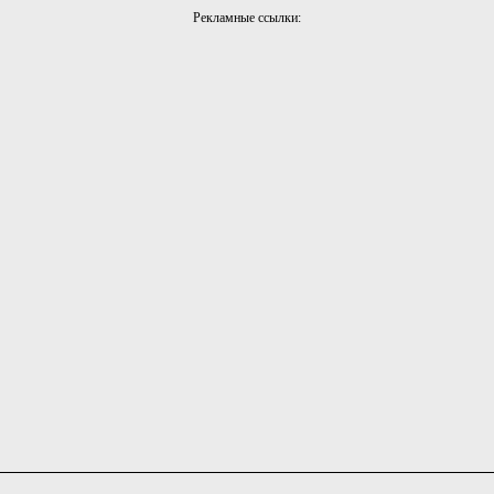
Рекламные ссылки: