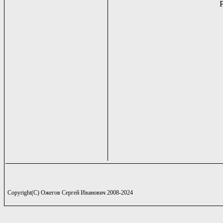
Copyright(C) Ожегов Сергей Иванович 2008-2024