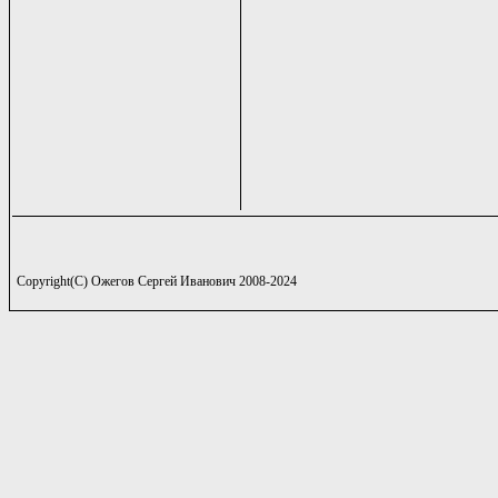
Copyright(C) Ожегов Сергей Иванович 2008-2024