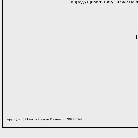
впредупреждение; также пере
Copyright(C) Ожегов Сергей Иванович 2008-2024