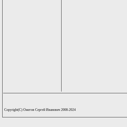
Copyright(C) Ожегов Сергей Иванович 2008-2024