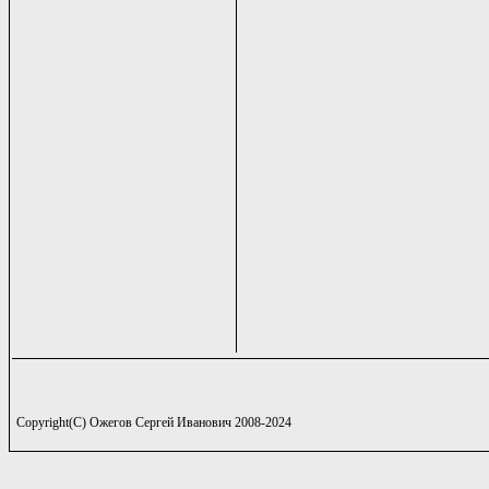
Copyright(C) Ожегов Сергей Иванович 2008-2024