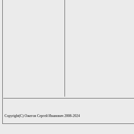
Copyright(C) Ожегов Сергей Иванович 2008-2024