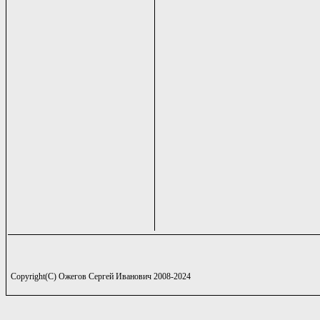
Copyright(C) Ожегов Сергей Иванович 2008-2024