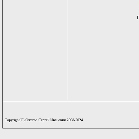
Copyright(C) Ожегов Сергей Иванович 2008-2024