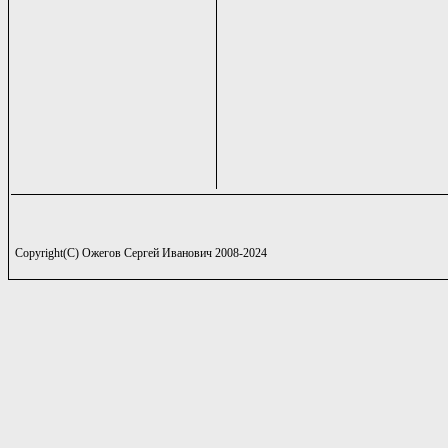
Copyright(C) Ожегов Сергей Иванович 2008-2024