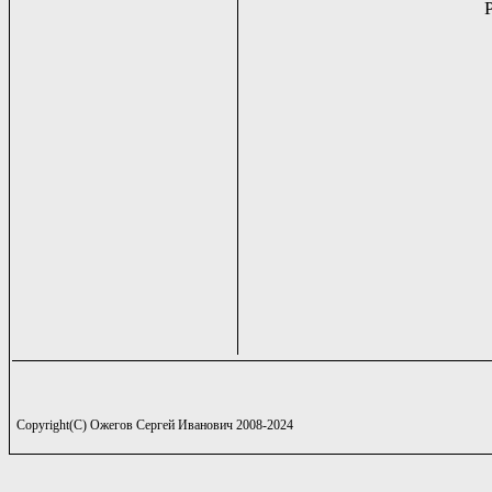
Copyright(C) Ожегов Сергей Иванович 2008-2024