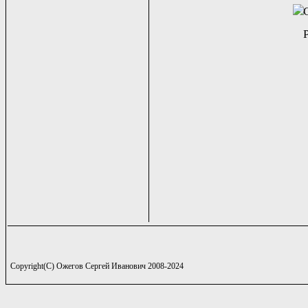
Copyright(C) Ожегов Сергей Иванович 2008-2024