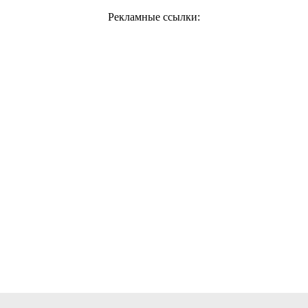
Рекламные ссылки: