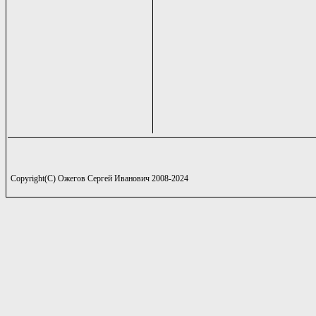
Copyright(C) Ожегов Сергей Иванович 2008-2024