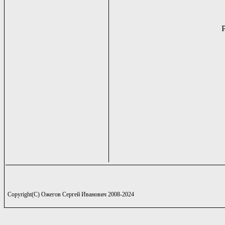
Copyright(C) Ожегов Сергей Иванович 2008-2024