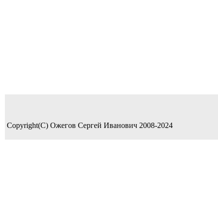
Copyright(C) Ожегов Сергей Иванович 2008-2024