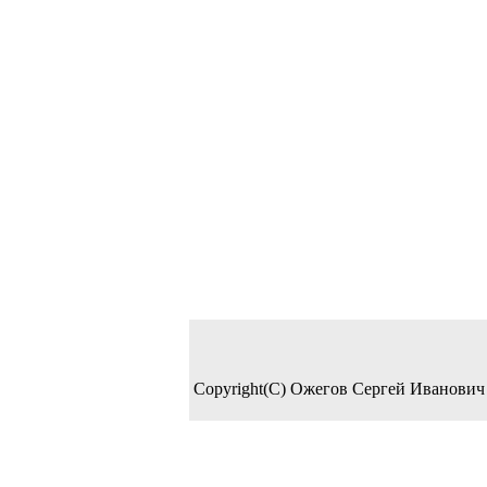
Copyright(C) Ожегов Сергей Иванович