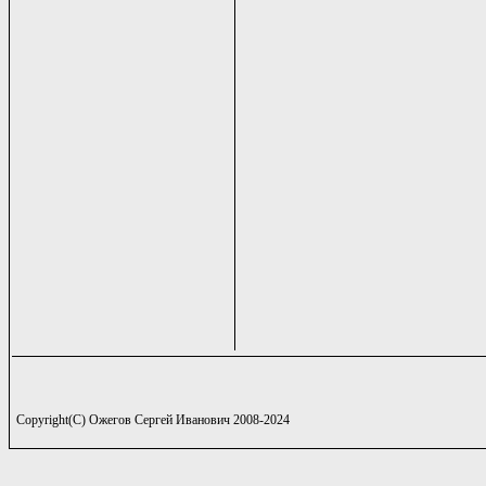
Copyright(C) Ожегов Сергей Иванович 2008-2024