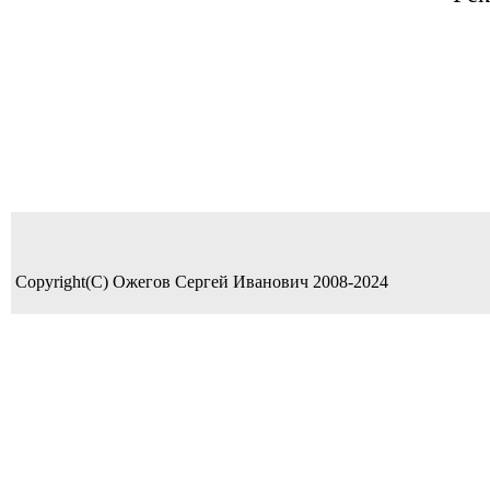
Copyright(C) Ожегов Сергей Иванович 2008-2024