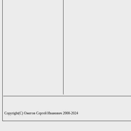
Copyright(C) Ожегов Сергей Иванович 2008-2024