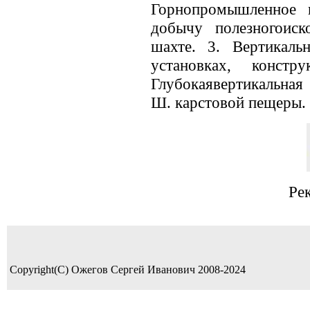
Горнопромышленное 
добычу полезногоиск
шахте. 3. Вертикаль
установках, констр
Глубокаявертикальная 
Ш. карстовой пещеры.
Ре
Copyright(C) Ожегов Сергей Иванович 2008-2024