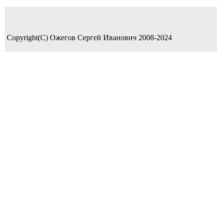
Copyright(C) Ожегов Сергей Иванович 2008-2024