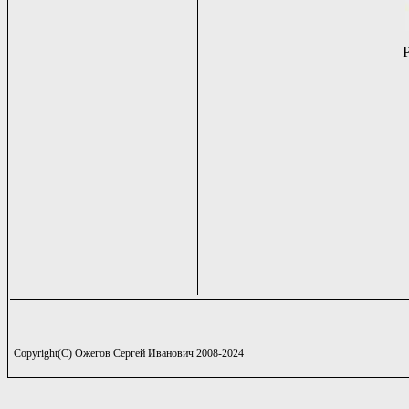
Copyright(C) Ожегов Сергей Иванович 2008-2024