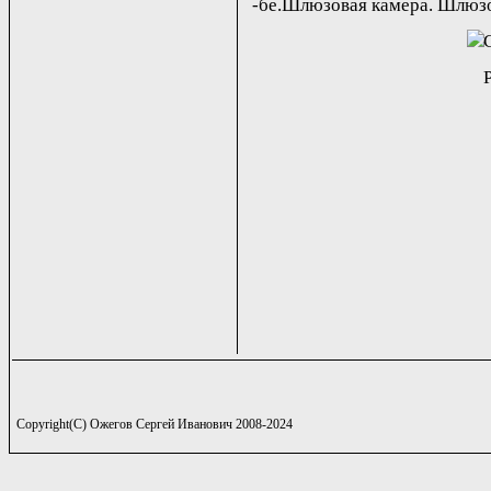
-бе.Шлюзовая камера. Шлюзо
Copyright(C) Ожегов Сергей Иванович 2008-2024