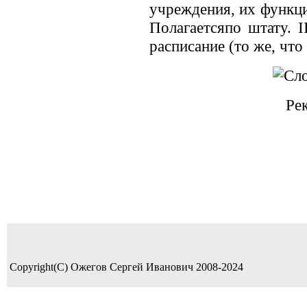
учреждения, их функци
Полагаетсяпо штату. I
расписание (то же, что 
Ре
Copyright(C) Ожегов Сергей Иванович 2008-2024