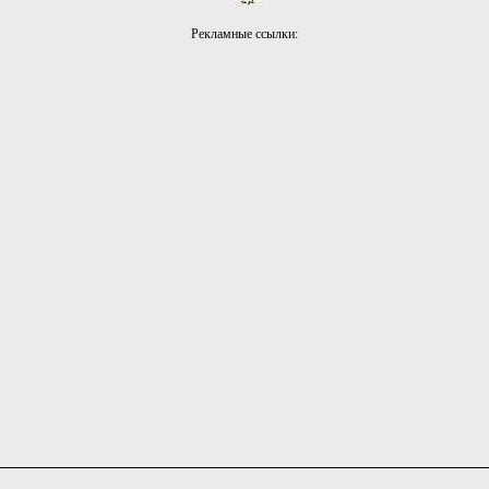
Рекламные ссылки: