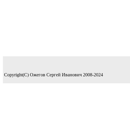
Copyright(C) Ожегов Сергей Иванович 2008-2024