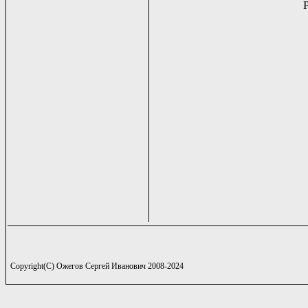
Copyright(C) Ожегов Сергей Иванович 2008-2024