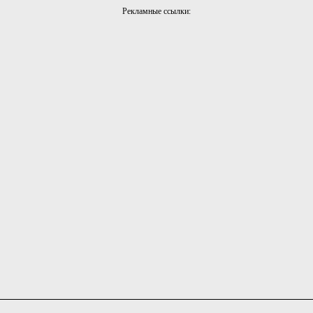
Рекламные ссылки: