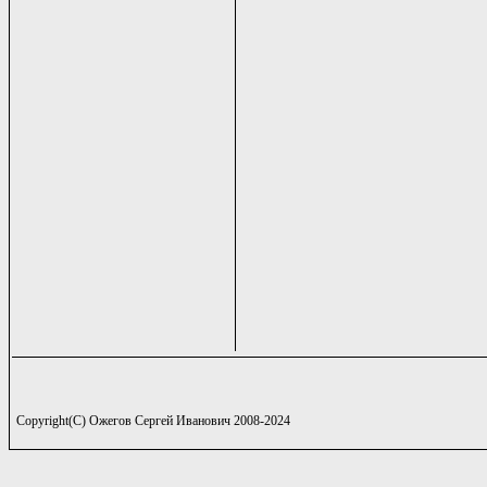
Copyright(C) Ожегов Сергей Иванович 2008-2024