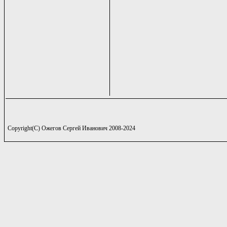
Copyright(C) Ожегов Сергей Иванович 2008-2024