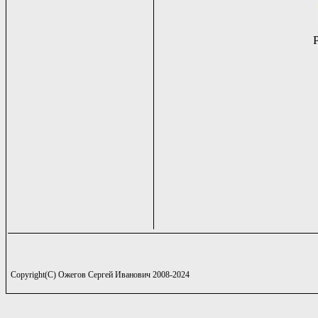
Copyright(C) Ожегов Сергей Иванович 2008-2024