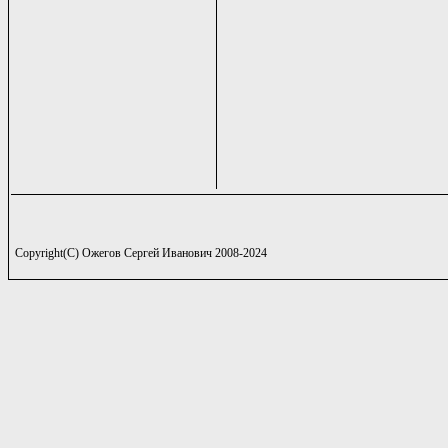
Copyright(C) Ожегов Сергей Иванович 2008-2024