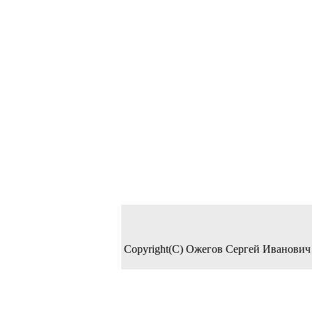
Copyright(C) Ожегов Сергей Иванович