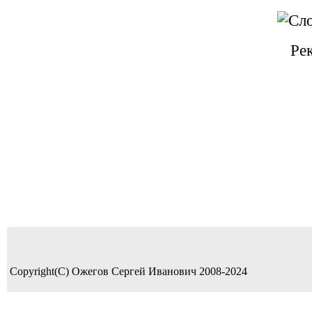
Ре
Copyright(C) Ожегов Сергей Иванович 2008-2024