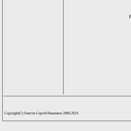
Copyright(C) Ожегов Сергей Иванович 2008-2024