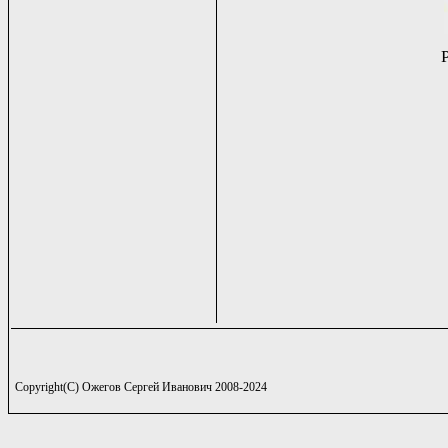
Copyright(C) Ожегов Сергей Иванович 2008-2024