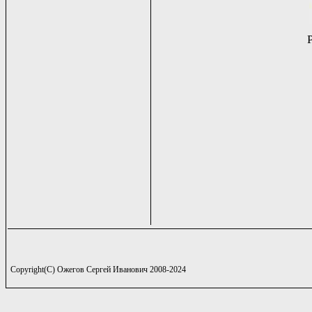
Copyright(C) Ожегов Сергей Иванович 2008-2024