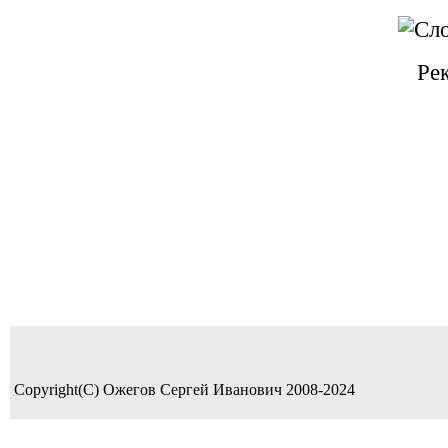
Ре
Copyright(C) Ожегов Сергей Иванович 2008-2024