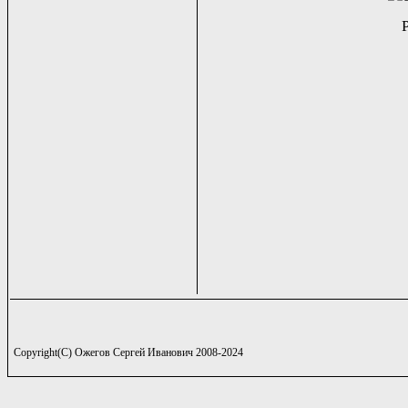
Copyright(C) Ожегов Сергей Иванович 2008-2024