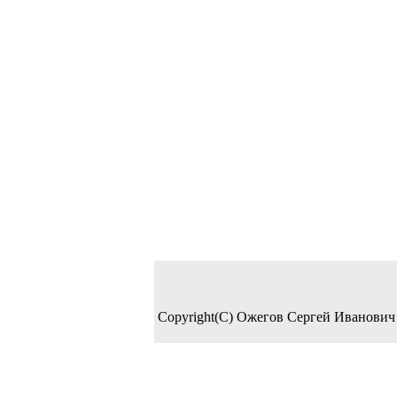
Copyright(C) Ожегов Сергей Иванович