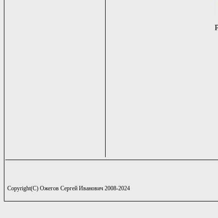
Copyright(C) Ожегов Сергей Иванович 2008-2024