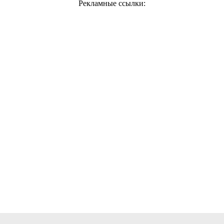
Рекламные ссылки: