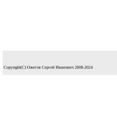
Copyright(C) Ожегов Сергей Иванович 2008-2024