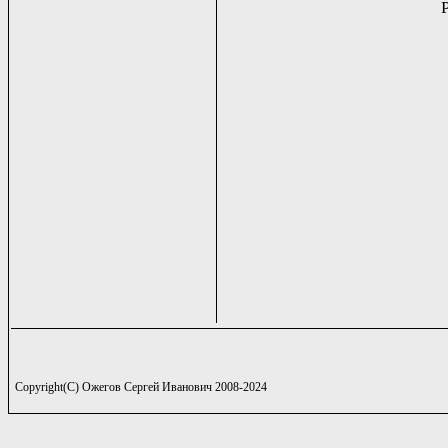
Copyright(C) Ожегов Сергей Иванович 2008-2024